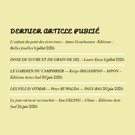
DERNIER ARTICLE PUBLIÉ
L’enfant du pont des écrevisses – Anne Gourlaouen -Éditions :
Belles feuilles
6 juillet 2026
DOSE DE SUCRE ET DE GRAIN DE SEL – Laure Enza
6 juillet 2026
LE GARDIEN DU CAMPHRIER — Keigo HIGASHINO – JAPON –
Éditions Actes Sud
30 juin 2026
LES FILS D’OTMAR — Peter BUWALDA — PAYS-BAS
30 juin 2026
Le jour où tu m’as touchée – Yan GELING – Chine – Éditions Acte
Sud
26 juin 2026