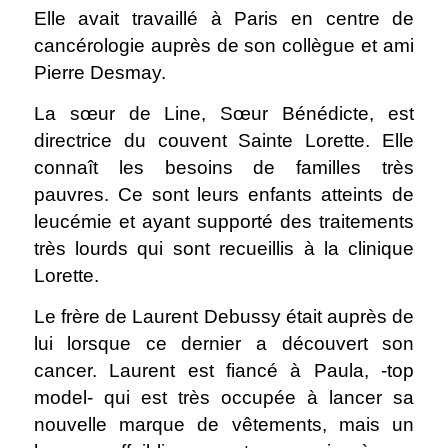
Elle avait travaillé à Paris en centre de
cancérologie auprès de son collègue et ami
Pierre Desmay.
La sœur de Line, Sœur Bénédicte, est
directrice du couvent Sainte Lorette. Elle
connaît les besoins de familles très
pauvres. Ce sont leurs enfants atteints de
leucémie et ayant supporté des traitements
très lourds qui sont recueillis à la clinique
Lorette.
Le frère de Laurent Debussy était auprès de
lui lorsque ce dernier a découvert son
cancer. Laurent est fiancé à Paula, -top
model- qui est très occupée à lancer sa
nouvelle marque de vêtements, mais un