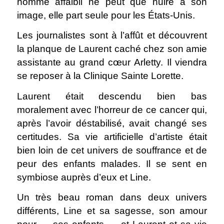
homme affaibli ne peut que nuire à son
image, elle part seule pour les États-Unis.
Les journalistes sont à l’affût et découvrent
la planque de Laurent caché chez son amie
assistante au grand cœur Arletty. Il viendra
se reposer à la Clinique Sainte Lorette.
Laurent était descendu bien bas
moralement avec l’horreur de ce cancer qui,
après l’avoir déstabilisé, avait changé ses
certitudes. Sa vie artificielle d’artiste était
bien loin de cet univers de souffrance et de
peur des enfants malades. Il se sent en
symbiose auprès d’eux et Line.
Un très beau roman dans deux univers
différents, Line et sa sagesse, son amour