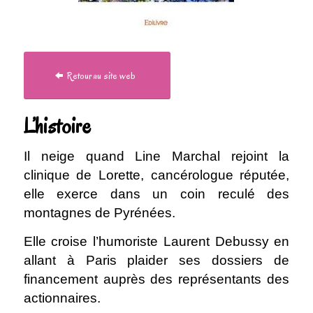
Retour au site web
L’histoire
Il neige quand Line Marchal rejoint la
clinique de Lorette, cancérologue réputée,
elle exerce dans un coin reculé des
montagnes de Pyrénées.
Elle croise l’humoriste Laurent Debussy en
allant à Paris plaider ses dossiers de
financement auprès des représentants des
actionnaires.