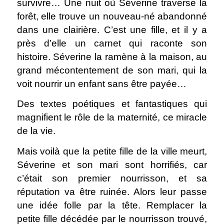
survivre… Une nuit où Séverine traverse la
forêt, elle trouve un nouveau-né abandonné
dans une clairière. C’est une fille, et il y a
près d’elle un carnet qui raconte son
histoire. Séverine la ramène à la maison, au
grand mécontentement de son mari, qui la
voit nourrir un enfant sans être payée…
Des textes poétiques et fantastiques qui
magnifient le rôle de la maternité, ce miracle
de la vie.
Mais voilà que la petite fille de la ville meurt,
Séverine et son mari sont horrifiés, car
c’était son premier nourrisson, et sa
réputation va être ruinée. Alors leur passe
une idée folle par la tête. Remplacer la
petite fille décédée par le nourrisson trouvé,