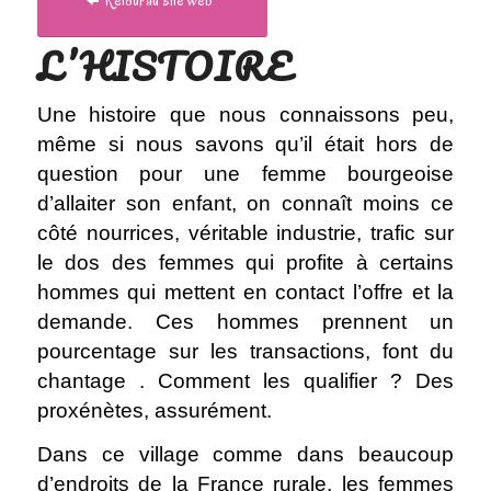
Retour au site web
L’HISTOIRE
Une histoire que nous connaissons peu,
même si nous savons qu’il était hors de
question pour une femme bourgeoise
d’allaiter son enfant, on connaît moins ce
côté nourrices, véritable industrie, trafic sur
le dos des femmes qui profite à certains
hommes qui mettent en contact l’offre et la
demande. Ces hommes prennent un
pourcentage sur les transactions, font du
chantage . Comment les qualifier ? Des
proxénètes, assurément.
Dans ce village comme dans beaucoup
d’endroits de la France rurale, les femmes