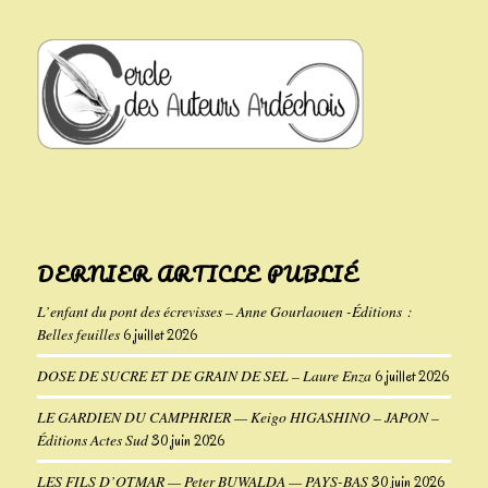
DERNIER ARTICLE PUBLIÉ
L’enfant du pont des écrevisses – Anne Gourlaouen -Éditions :
Belles feuilles
6 juillet 2026
DOSE DE SUCRE ET DE GRAIN DE SEL – Laure Enza
6 juillet 2026
LE GARDIEN DU CAMPHRIER — Keigo HIGASHINO – JAPON –
Éditions Actes Sud
30 juin 2026
LES FILS D’OTMAR — Peter BUWALDA — PAYS-BAS
30 juin 2026