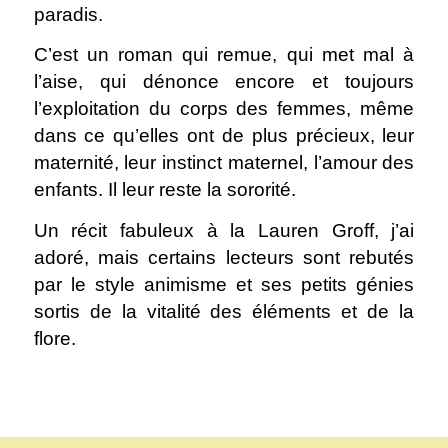
paradis.
C’est un roman qui remue, qui met mal à
l’aise, qui dénonce encore et toujours
l’exploitation du corps des femmes, même
dans ce qu’elles ont de plus précieux, leur
maternité, leur instinct maternel, l’amour des
enfants. Il leur reste la sororité.
Un récit fabuleux à la Lauren Groff, j’ai
adoré, mais certains lecteurs sont rebutés
par le style animisme et ses petits génies
sortis de la vitalité des éléments et de la
flore.