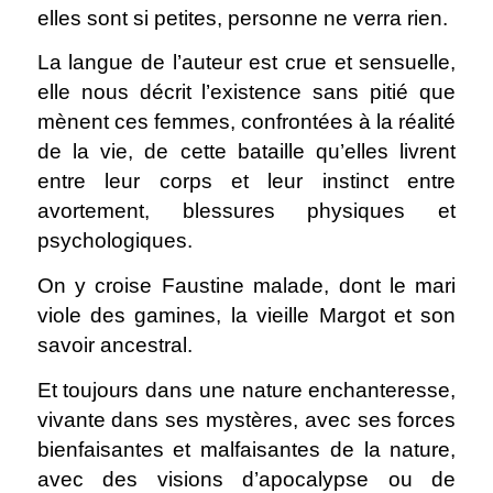
elles sont si petites, personne ne verra rien.
La langue de l’auteur est crue et sensuelle,
elle nous décrit l’existence sans pitié que
mènent ces femmes, confrontées à la réalité
de la vie, de cette bataille qu’elles livrent
entre leur corps et leur instinct entre
avortement, blessures physiques et
psychologiques.
On y croise Faustine malade, dont le mari
viole des gamines, la vieille Margot et son
savoir ancestral.
Et toujours dans une nature enchanteresse,
vivante dans ses mystères, avec ses forces
bienfaisantes et malfaisantes de la nature,
avec des visions d’apocalypse ou de