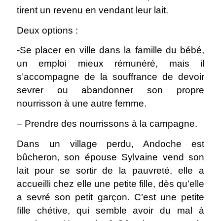
tirent un revenu en vendant leur lait.
Deux options :
-Se placer en ville dans la famille du bébé,
un emploi mieux rémunéré, mais il
s’accompagne de la souffrance de devoir
sevrer ou abandonner son propre
nourrisson à une autre femme.
– Prendre des nourrissons à la campagne.
Dans un village perdu, Andoche est
bûcheron, son épouse Sylvaine vend son
lait pour se sortir de la pauvreté, elle a
accueilli chez elle une petite fille, dès qu’elle
a sevré son petit garçon. C’est une petite
fille chétive, qui semble avoir du mal à