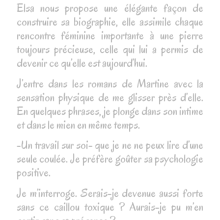
Elsa nous propose une élégante façon de
construire sa biographie, elle assimile chaque
rencontre féminine importante à une pierre
toujours précieuse, celle qui lui a permis de
devenir ce qu’elle est aujourd’hui.
J’entre dans les romans de Martine avec la
sensation physique de me glisser près d’elle.
En quelques phrases, je plonge dans son intime
et dans le mien en même temps.
-Un travail sur soi- que je ne ne peux lire d’une
seule coulée. Je préfère goûter sa psychologie
positive.
Je m’interroge. Serais-je devenue aussi forte
sans ce caillou toxique ? Aurais-je pu m’en