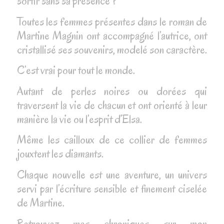
sortir sans sa présence ?
Toutes les femmes présentes dans le roman de
Martine Magnin ont accompagné l’autrice, ont
cristallisé ses souvenirs, modelé son caractère.
C’est vrai pour tout le monde.
Autant de perles noires ou dorées qui
traversent la vie de chacun et ont orienté à leur
manière la vie ou l’esprit d’Elsa.
Même les cailloux de ce collier de femmes
jouxtent les diamants.
Chaque nouvelle est une aventure, un univers
servi par l’écriture sensible et finement ciselée
de Martine.
Retrouvez mes chroniques sur mon