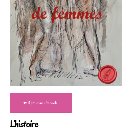
Retour au site web
L’histoire