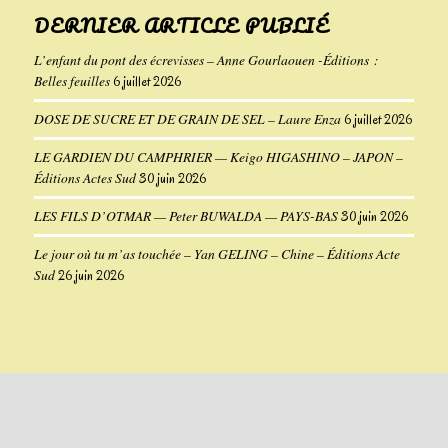
DERNIER ARTICLE PUBLIÉ
L’enfant du pont des écrevisses – Anne Gourlaouen -Éditions :
Belles feuilles
6 juillet 2026
DOSE DE SUCRE ET DE GRAIN DE SEL – Laure Enza
6 juillet 2026
LE GARDIEN DU CAMPHRIER — Keigo HIGASHINO – JAPON –
Éditions Actes Sud
30 juin 2026
LES FILS D’OTMAR — Peter BUWALDA — PAYS-BAS
30 juin 2026
Le jour où tu m’as touchée – Yan GELING – Chine – Éditions Acte
Sud
26 juin 2026