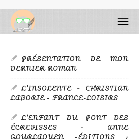
PRÉSENTATION DE MON
DERNIER ROMAN
L’INSOLENTE – CHRISTIAN
LABORIE – FRANCE-LOISIRS
L’ENFANT DU PONT DES
ÉCREVISSES – ANNE
GOURLAOUEN -ÉDITIONS :