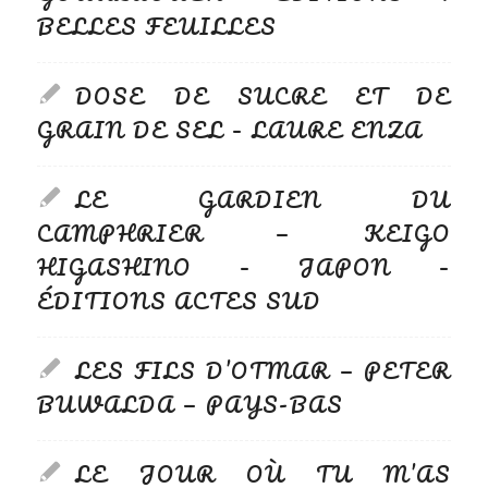
BELLES FEUILLES
DOSE DE SUCRE ET DE
GRAIN DE SEL – LAURE ENZA
LE GARDIEN DU
CAMPHRIER — KEIGO
HIGASHINO – JAPON –
ÉDITIONS ACTES SUD
LES FILS D’OTMAR — PETER
BUWALDA — PAYS-BAS
LE JOUR OÙ TU M’AS