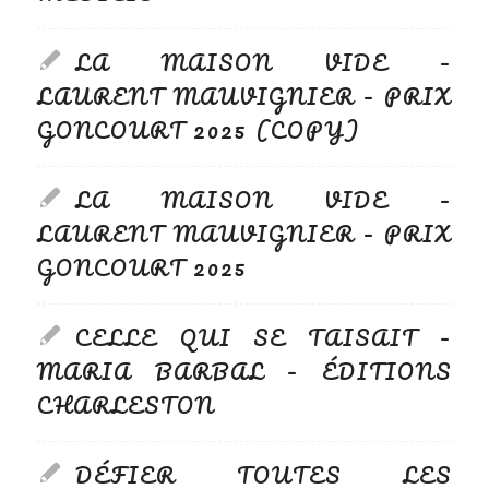
LA MAISON VIDE –
LAURENT MAUVIGNIER – PRIX
GONCOURT 2025 (COPY)
LA MAISON VIDE –
LAURENT MAUVIGNIER – PRIX
GONCOURT 2025
CELLE QUI SE TAISAIT –
MARIA BARBAL – ÉDITIONS
CHARLESTON
DÉFIER TOUTES LES