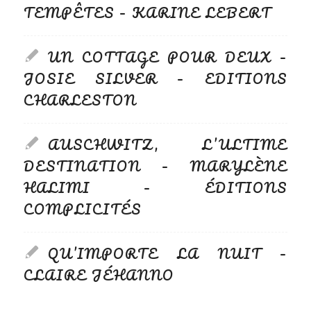
TEMPÊTES – KARINE LEBERT
UN COTTAGE POUR DEUX –
JOSIE SILVER – EDITIONS
CHARLESTON
AUSCHWITZ, L’ULTIME
DESTINATION – MARYLÈNE
HALIMI – ÉDITIONS
COMPLICITÉS
QU’IMPORTE LA NUIT –
CLAIRE JÉHANNO