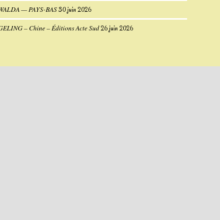
UWALDA — PAYS-BAS
30 juin 2026
 GELING – Chine – Éditions Acte Sud
26 juin 2026