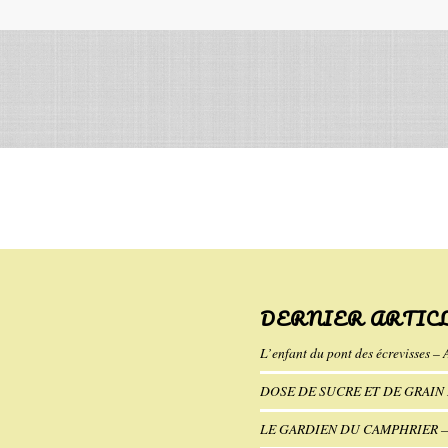
DERNIER ARTIC
L’enfant du pont des écrevisses – 
DOSE DE SUCRE ET DE GRAIN D
LE GARDIEN DU CAMPHRIER — K