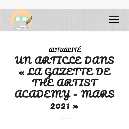
ACTUALITÉ
UN ARTICLE DANS
« LA GAZETTE DE
THE ARTIST
ACADEMY – MARS
2021 »