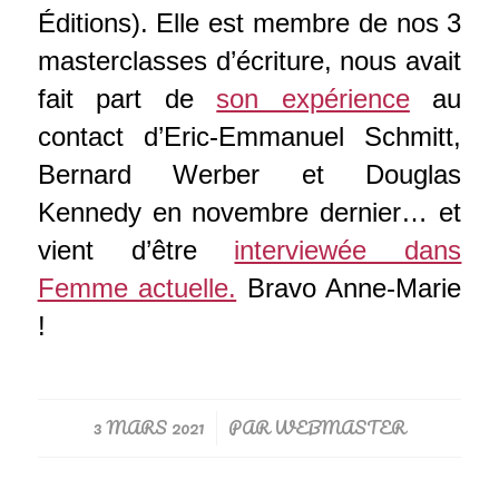
Éditions). Elle est membre de nos 3
masterclasses d’écriture, nous avait
fait part de
son expérience
au
contact d’Eric-Emmanuel Schmitt,
Bernard Werber et Douglas
Kennedy en novembre dernier… et
vient d’être
interviewée dans
Femme actuelle.
Bravo Anne-Marie
!
3 MARS 2021
PAR
WEBMASTER
/