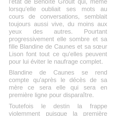
l’état de Benoîte Groult qui, même
lorsqu’elle oubliait ses mots au
cours de conversations, semblait
toujours aussi vive, du moins aux
yeux des autres. Pourtant
progressivement elle sombre et sa
fille Blandine de Caunes et sa sœur
Lison font tout ce qu’elles peuvent
pour lui éviter le naufrage complet.
Blandine de Caunes se rend
compte qu’après le décès de sa
mère ce sera elle qui sera en
première ligne pour disparaître.
Toutefois le destin la frappe
violemment puisque la première