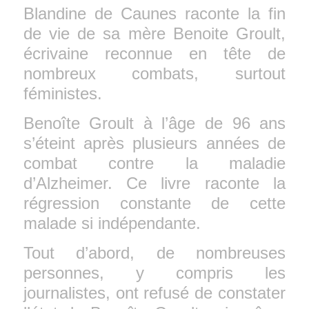
Blandine de Caunes raconte la fin
de vie de sa mère Benoite Groult,
écrivaine reconnue en tête de
nombreux combats, surtout
féministes.
Benoîte Groult à l’âge de 96 ans
s’éteint après plusieurs années de
combat contre la maladie
d’Alzheimer. Ce livre raconte la
régression constante de cette
malade si indépendante.
Tout d’abord, de nombreuses
personnes, y compris les
journalistes, ont refusé de constater