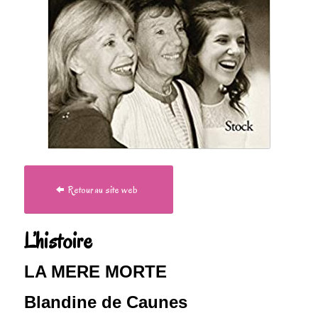
Retour au site web
L’histoire
LA MERE MORTE
Blandine de Caunes