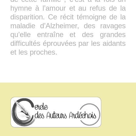
hymne à l’amour et au refus de la
disparition. Ce récit témoigne de la
maladie d’Alzheimer, des ravages
qu’elle entraîne et des grandes
difficultés éprouvées par les aidants
et les proches.