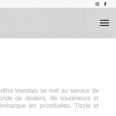
être irlandais se met au service de
onde de dealers, de souteneurs et
embarque les prostituées, Tizzie et