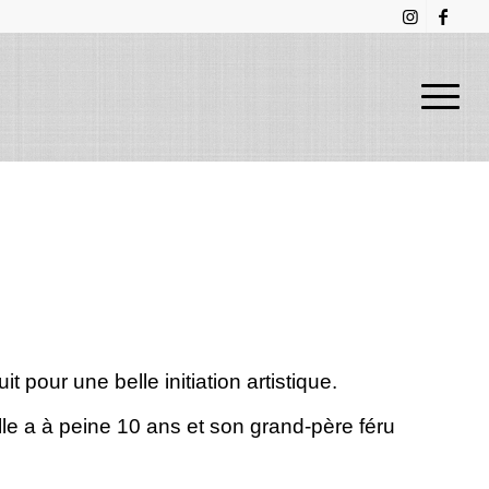
 pour une belle initiation artistique.
lle a à peine 10 ans et son grand-père féru