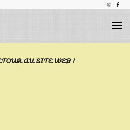
TOUR AU SITE WEB !