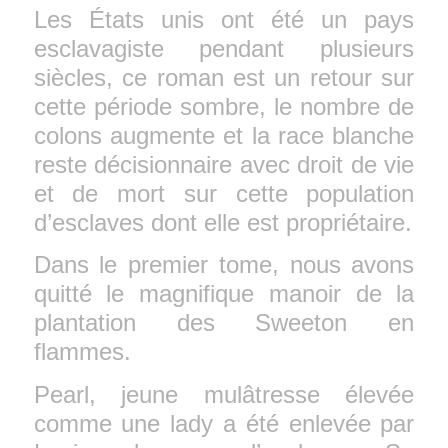
Les États unis ont été un pays
esclavagiste pendant plusieurs
siècles, ce roman est un retour sur
cette période sombre, le nombre de
colons augmente et la race blanche
reste décisionnaire avec droit de vie
et de mort sur cette population
d’esclaves dont elle est propriétaire.
Dans le premier tome, nous avons
quitté le magnifique manoir de la
plantation des Sweeton en
flammes.
Pearl, jeune mulâtresse élevée
comme une lady a été enlevée par