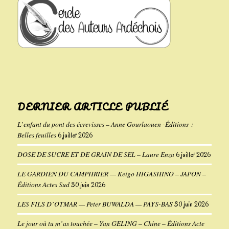
DERNIER ARTICLE PUBLIÉ
L’enfant du pont des écrevisses – Anne Gourlaouen -Éditions :
Belles feuilles
6 juillet 2026
DOSE DE SUCRE ET DE GRAIN DE SEL – Laure Enza
6 juillet 2026
LE GARDIEN DU CAMPHRIER — Keigo HIGASHINO – JAPON –
Éditions Actes Sud
30 juin 2026
LES FILS D’OTMAR — Peter BUWALDA — PAYS-BAS
30 juin 2026
Le jour où tu m’as touchée – Yan GELING – Chine – Éditions Acte