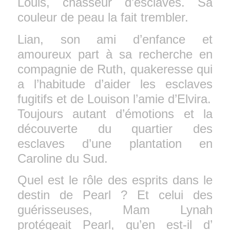
Louis, chasseur d’esclaves. Sa
couleur de peau la fait trembler.
Lian, son ami d’enfance et
amoureux part à sa recherche en
compagnie de Ruth, quakeresse qui
a l’habitude d’aider les esclaves
fugitifs et de Louison l’amie d’Elvira.
Toujours autant d’émotions et la
découverte du quartier des
esclaves d’une plantation en
Caroline du Sud.
Quel est le rôle des esprits dans le
destin de Pearl ? Et celui des
guérisseuses, Mam Lynah
protégeait Pearl, qu’en est-il d’