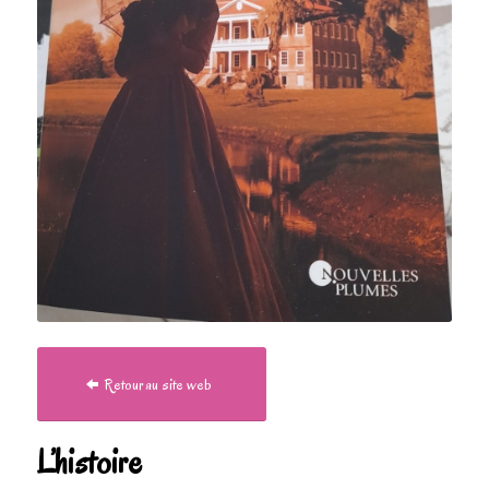
Retour au site web
L’histoire