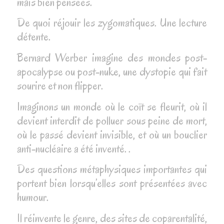
mais bien pensées.
De quoi réjouir les zygomatiques. Une lecture
détente.
Bernard Werber imagine des mondes post-
apocalypse ou post-nuke, une dystopie qui fait
sourire et non flipper.
Imaginons un monde où le coït se fleurit, où il
devient interdit de polluer sous peine de mort,
où le passé devient invisible, et où un bouclier
anti-nucléaire a été inventé. .
Des questions métaphysiques importantes qui
portent bien lorsqu’elles sont présentées avec
humour.
Il réinvente le genre, des sites de coparentalité,