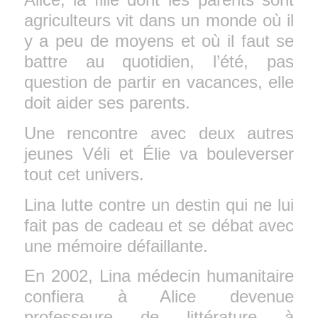
agriculteurs vit dans un monde où il
y a peu de moyens et où il faut se
battre au quotidien, l’été, pas
question de partir en vacances, elle
doit aider ses parents.
Une rencontre avec deux autres
jeunes Véli et Élie va bouleverser
tout cet univers.
Lina lutte contre un destin qui ne lui
fait pas de cadeau et se débat avec
une mémoire défaillante.
En 2002, Lina médecin humanitaire
confiera à Alice devenue
professeure de littérature à