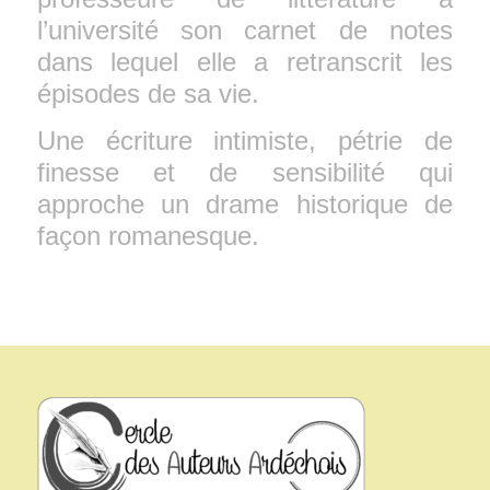
l’université son carnet de notes
dans lequel elle a retranscrit les
épisodes de sa vie.
Une écriture intimiste, pétrie de
finesse et de sensibilité qui
approche un drame historique de
façon romanesque.