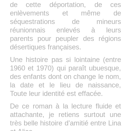
de cette déportation, de ces
enlèvements et même de
séquestrations de mineurs
réunionnais enlevés à leurs
parents pour peupler des régions
désertiques françaises.
Une histoire pas si lointaine (entre
1960 et 1970) qui paraît ubuesque,
des enfants dont on change le nom,
la date et le lieu de naissance,
Toute leur identité est effacée.
De ce roman à la lecture fluide et
attachante, je retiens surtout une
très belle histoire d’amitié entre Lina