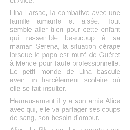
et Alice.
Lina Larsac, la combative avec une
famille aimante et aisée. Tout
semble aller bien pour cette enfant
qui ressemble beaucoup à sa
maman Serena, la situation dérape
lorsque le papa est muté de Guéret
à Mende pour faute professionnelle.
Le petit monde de Lina bascule
avec un harcèlement scolaire où
elle se fait insulter.
Heureusement il y a son amie Alice
avec qui, elle va partager ses coups
de sang, son besoin d’amour.
Alice, la fille dont les parents sont