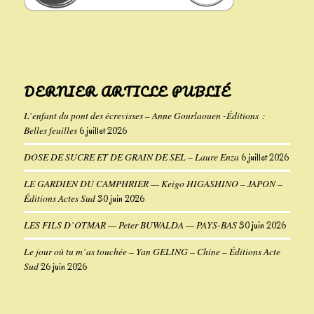
DERNIER ARTICLE PUBLIÉ
L’enfant du pont des écrevisses – Anne Gourlaouen -Éditions :
Belles feuilles
6 juillet 2026
DOSE DE SUCRE ET DE GRAIN DE SEL – Laure Enza
6 juillet 2026
LE GARDIEN DU CAMPHRIER — Keigo HIGASHINO – JAPON –
Éditions Actes Sud
30 juin 2026
LES FILS D’OTMAR — Peter BUWALDA — PAYS-BAS
30 juin 2026
Le jour où tu m’as touchée – Yan GELING – Chine – Éditions Acte
Sud
26 juin 2026