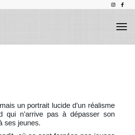
mais un portrait lucide d’un réalisme
rd qui n’arrive pas à dépasser son
 à ses jeunes.