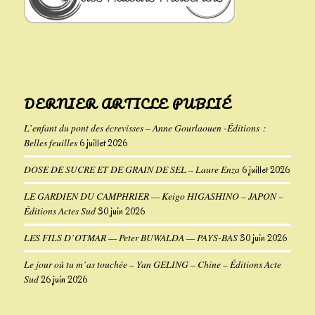
DERNIER ARTICLE PUBLIÉ
L’enfant du pont des écrevisses – Anne Gourlaouen -Éditions :
Belles feuilles
6 juillet 2026
DOSE DE SUCRE ET DE GRAIN DE SEL – Laure Enza
6 juillet 2026
LE GARDIEN DU CAMPHRIER — Keigo HIGASHINO – JAPON –
Éditions Actes Sud
30 juin 2026
LES FILS D’OTMAR — Peter BUWALDA — PAYS-BAS
30 juin 2026
Le jour où tu m’as touchée – Yan GELING – Chine – Éditions Acte
Sud
26 juin 2026