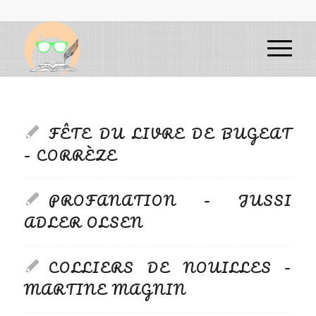
FÊTE DU LIVRE DE BUGEAT
– CORRÈZE
PROFANATION – JUSSI
ADLER OLSEN
COLLIERS DE NOUILLES –
MARTINE MAGNIN